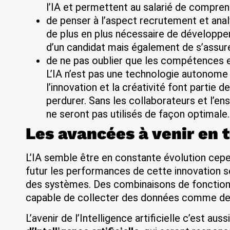
l’IA et permettent au salarié de comprendr
de penser à l’aspect recrutement et analys
de plus en plus nécessaire de développe
d’un candidat mais également de s’assurer
de ne pas oublier que les compétences et
L’IA n’est pas une technologie autonome 
l’innovation et la créativité font partie 
perdurer. Sans les collaborateurs et l’en
ne seront pas utilisés de façon optimale.
Les avancées à venir en 
L’IA semble être en constante évolution cepe
futur les performances de cette innovation
des systèmes. Des combinaisons de fonctionn
capable de collecter des données comme de 
L’avenir de l’Intelligence artificielle c’est a