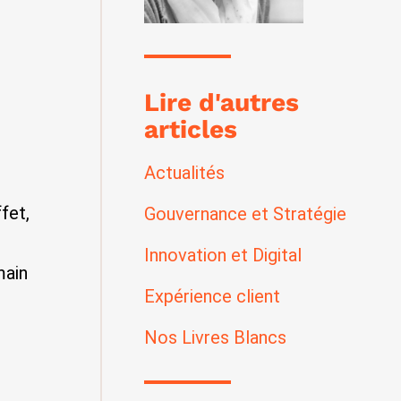
Lire d'autres
articles
Actualités
l
ffet,
Gouvernance et Stratégie
Innovation et Digital
main
Expérience client
Nos Livres Blancs