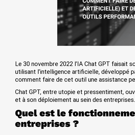
Le 30 novembre 2022 l’IA Chat GPT faisait so
utilisant l’intelligence artificielle, développ
comment faire de cet outil une assistance 
Chat GPT, entre utopie et pressentiment, ouvr
et à son déploiement au sein des entreprises
Quel est le fonctionneme
entreprises ?