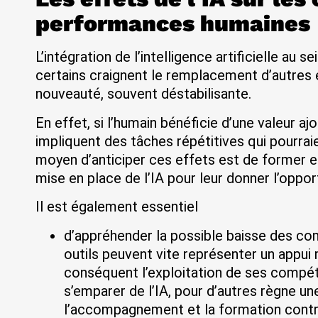
performances humaines
L’intégration de l’intelligence artificielle au 
certains craignent le remplacement d’autres e
nouveauté, souvent déstabilisante.
En effet, si l’humain bénéficie d’une valeur aj
impliquent des tâches répétitives qui pourraie
moyen d’anticiper ces effets est de former 
mise en place de l’IA pour leur donner l’oppor
Il est également essentiel
d’appréhender la possible baisse des co
outils peuvent vite représenter un appui 
conséquent l’exploitation de ses compéte
s’emparer de l’IA, pour d’autres règne un
l’accompagnement et la formation contr