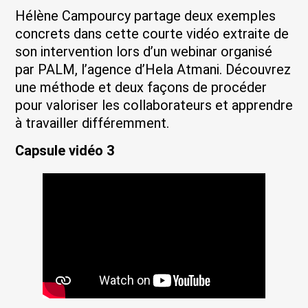
Hélène Campourcy partage deux exemples
concrets dans cette courte vidéo extraite de
son intervention lors d’un webinar organisé
par PALM, l’agence d’Hela Atmani. Découvrez
une méthode et deux façons de procéder
pour valoriser les collaborateurs et apprendre
à travailler différemment.
Capsule vidéo 3