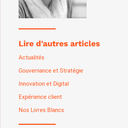
Lire d'autres articles
Actualités
Gouvernance et Stratégie
Innovation et Digital
Expérience client
Nos Livres Blancs