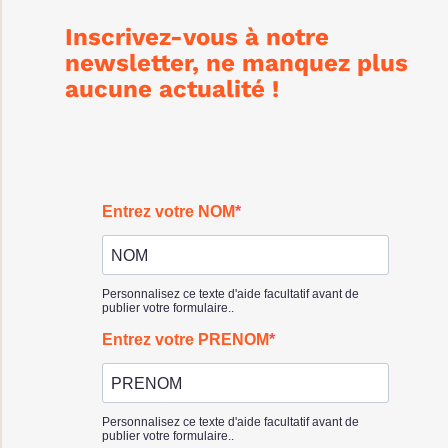
Inscrivez-vous à notre
newsletter, ne manquez plus
aucune actualité !