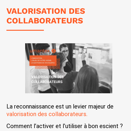
VALORISATION DES
COLLABORATEURS
La reconnaissance est un levier majeur de
valorisation des collaborateurs.
Comment l’activer et l’utiliser à bon escient ?