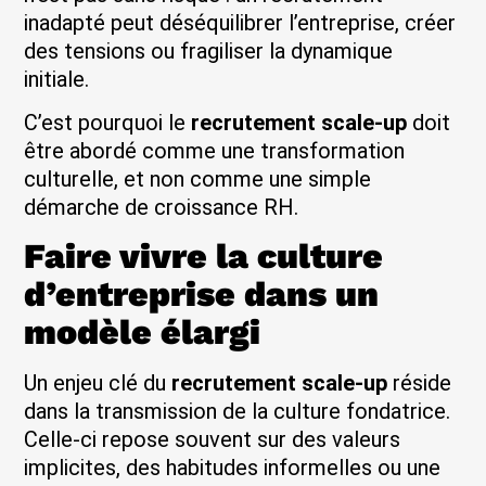
inadapté peut déséquilibrer l’entreprise, créer
des tensions ou fragiliser la dynamique
initiale.
C’est pourquoi le
recrutement scale-up
doit
être abordé comme une transformation
culturelle, et non comme une simple
démarche de croissance RH.
Faire vivre la culture
d’entreprise dans un
modèle élargi
Un enjeu clé du
recrutement scale-up
réside
dans la transmission de la culture fondatrice.
Celle-ci repose souvent sur des valeurs
implicites, des habitudes informelles ou une