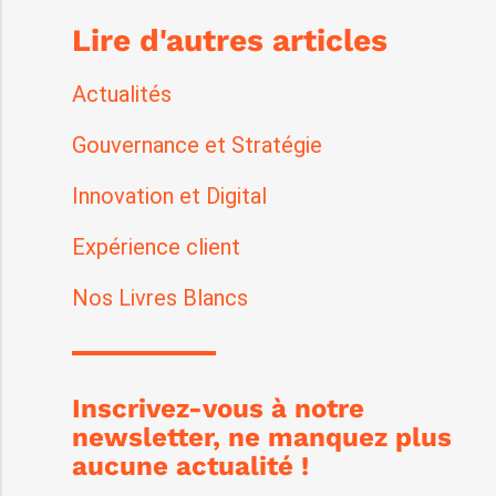
Lire d'autres articles
Actualités
Gouvernance et Stratégie
Innovation et Digital
Expérience client
Nos Livres Blancs
Inscrivez-vous à notre
newsletter, ne manquez plus
aucune actualité !