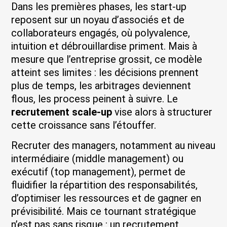
Dans les premières phases, les start-up
reposent sur un noyau d’associés et de
collaborateurs engagés, où polyvalence,
intuition et débrouillardise priment. Mais à
mesure que l’entreprise grossit, ce modèle
atteint ses limites : les décisions prennent
plus de temps, les arbitrages deviennent
flous, les process peinent à suivre. Le
recrutement scale-up
vise alors à structurer
cette croissance sans l’étouffer.
Recruter des managers, notamment au niveau
intermédiaire (middle management) ou
exécutif (top management), permet de
fluidifier la répartition des responsabilités,
d’optimiser les ressources et de gagner en
prévisibilité. Mais ce tournant stratégique
n’est pas sans risque : un recrutement