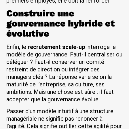
premiers employés, elle doit la renforcer.
Construire une
gouvernance hybride et
évolutive
Enfin, le
recrutement scale-up
interroge le
modèle de gouvernance. Faut-il centraliser ou
déléguer ? Faut-il conserver un comité
restreint de direction ou intégrer des
managers clés ? La réponse varie selon la
maturité de l’entreprise, sa culture, ses
ambitions. Mais une chose est sûre : il faut
accepter que la gouvernance évolue.
Passer d’un modèle intuitif à une structure
managériale ne signifie pas renoncer à
l’agilité. Cela signifie outiller cette agilité pour