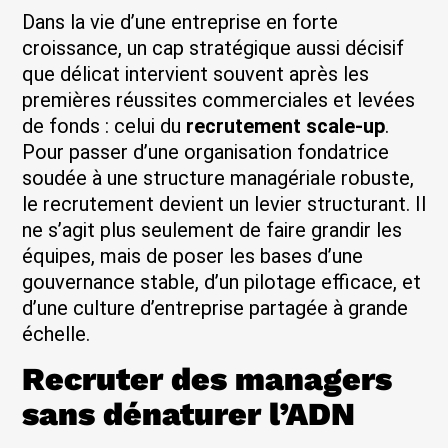
Dans la vie d’une entreprise en forte
croissance, un cap stratégique aussi décisif
que délicat intervient souvent après les
premières réussites commerciales et levées
de fonds : celui du
recrutement scale-up
.
Pour passer d’une organisation fondatrice
soudée à une structure managériale robuste,
le recrutement devient un levier structurant. Il
ne s’agit plus seulement de faire grandir les
équipes, mais de poser les bases d’une
gouvernance stable, d’un pilotage efficace, et
d’une culture d’entreprise partagée à grande
échelle.
Recruter des managers
sans dénaturer l’ADN