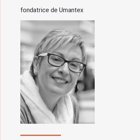
fondatrice de Umantex