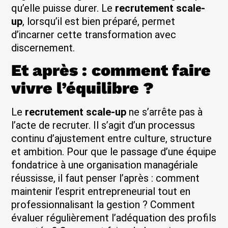
qu’elle puisse durer. Le
recrutement scale-
up
, lorsqu’il est bien préparé, permet
d’incarner cette transformation avec
discernement.
Et après : comment faire
vivre l’équilibre ?
Le
recrutement scale-up
ne s’arrête pas à
l’acte de recruter. Il s’agit d’un processus
continu d’ajustement entre culture, structure
et ambition. Pour que le passage d’une équipe
fondatrice à une organisation managériale
réussisse, il faut penser l’après : comment
maintenir l’esprit entrepreneurial tout en
professionnalisant la gestion ? Comment
évaluer régulièrement l’adéquation des profils