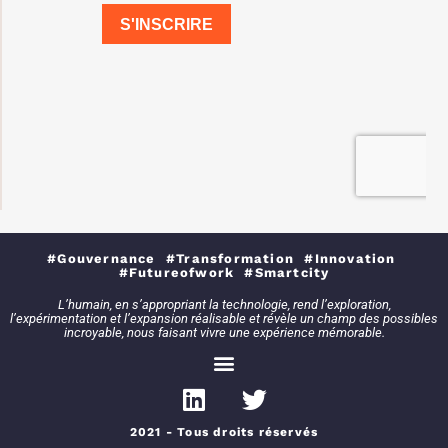
#Gouvernance #Transformation #Innovation
#Futureofwork #Smartcity
L’humain, en s’appropriant la technologie, rend l’exploration,
l’expérimentation et l’expansion réalisable et révèle un champ des possibles
incroyable, nous faisant vivre une expérience mémorable.
2021 - Tous droits réservés