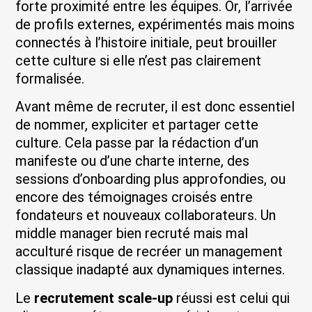
forte proximité entre les équipes. Or, l’arrivée
de profils externes, expérimentés mais moins
connectés à l’histoire initiale, peut brouiller
cette culture si elle n’est pas clairement
formalisée.
Avant même de recruter, il est donc essentiel
de nommer, expliciter et partager cette
culture. Cela passe par la rédaction d’un
manifeste ou d’une charte interne, des
sessions d’onboarding plus approfondies, ou
encore des témoignages croisés entre
fondateurs et nouveaux collaborateurs. Un
middle manager bien recruté mais mal
acculturé risque de recréer un management
classique inadapté aux dynamiques internes.
Le
recrutement scale-up
réussi est celui qui