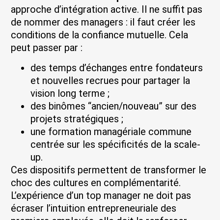
approche d’intégration active. Il ne suffit pas
de nommer des managers : il faut créer les
conditions de la confiance mutuelle. Cela
peut passer par :
des temps d’échanges entre fondateurs
et nouvelles recrues pour partager la
vision long terme ;
des binômes “ancien/nouveau” sur des
projets stratégiques ;
une formation managériale commune
centrée sur les spécificités de la scale-
up.
Ces dispositifs permettent de transformer le
choc des cultures en complémentarité.
L’expérience d’un top manager ne doit pas
écraser l’intuition entrepreneuriale des