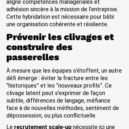
aligne compétences managériales et
adhésion sincère à la mission de l’entreprise.
Cette hybridation est nécessaire pour bâtir
une organisation cohérente et résiliente.
Prévenir les clivages et
construire des
passerelles
À mesure que les équipes s’étoffent, un autre
défi émerge : éviter la fracture entre les
“historiques” et les “nouveaux profils”. Ce
clivage latent peut s’exprimer de façon
subtile, différences de langage, méfiance
face à de nouvelles méthodes, sentiment de
dépossession, ou plus conflictuelle.
Le
recrutement scale-up
nécessite ici une