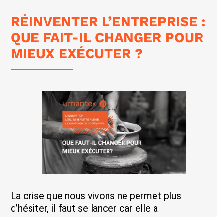
RÉINVENTER L’ENTREPRISE :
QUE FAIT-IL CHANGER POUR
MIEUX EXÉCUTER ?
La crise que nous vivons ne permet plus
d’hésiter, il faut se lancer car elle a