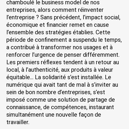
chamboulé le business model de nos
entreprises, alors comment réinventer
l’entreprise ? Sans précédent, l’impact social,
économique et financier remet en cause
l’ensemble des stratégies établies. Cette
période de confinement a suspendu le temps,
a contribué à transformer nos usages et à
renforcer l’urgence de penser différemment.
Les premiers réflexes tendent à un retour au
local, à l’authenticité, aux produits à valeur
équitable… La solidarité s’est installée. Le
numérique qui avait tant de mal à s’inviter au
sein de bon nombre d’entreprises, s’est
imposé comme une solution de partage de
connaissance, de compétences, instaurant
simultanément une nouvelle façon de
travailler.