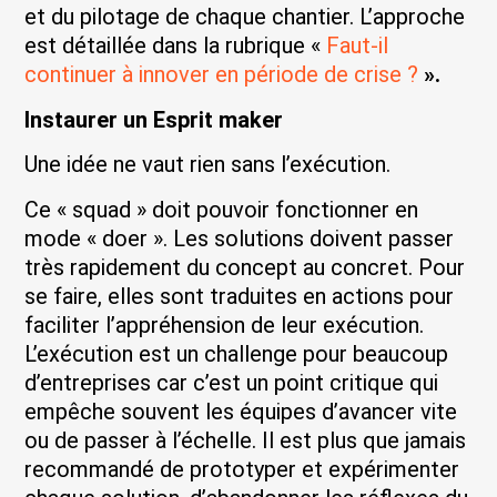
et du pilotage de chaque chantier. L’approche
est détaillée dans la rubrique «
Faut-il
continuer à innover en période de crise ?
».
Instaurer un Esprit maker
Une idée ne vaut rien sans l’exécution.
Ce « squad » doit pouvoir fonctionner en
mode « doer ». Les solutions doivent passer
très rapidement du concept au concret. Pour
se faire, elles sont traduites en actions pour
faciliter l’appréhension de leur exécution.
L’exécution est un challenge pour beaucoup
d’entreprises car c’est un point critique qui
empêche souvent les équipes d’avancer vite
ou de passer à l’échelle. Il est plus que jamais
recommandé de prototyper et expérimenter