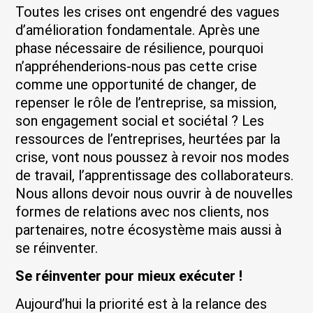
Toutes les crises ont engendré des vagues
d’amélioration fondamentale. Après une
phase nécessaire de résilience, pourquoi
n’appréhenderions-nous pas cette crise
comme une opportunité de changer, de
repenser le rôle de l’entreprise, sa mission,
son engagement social et sociétal ? Les
ressources de l’entreprises, heurtées par la
crise, vont nous poussez à revoir nos modes
de travail, l’apprentissage des collaborateurs.
Nous allons devoir nous ouvrir à de nouvelles
formes de relations avec nos clients, nos
partenaires, notre écosystème mais aussi à
se réinventer.
Se réinventer pour mieux exécuter !
Aujourd’hui la priorité est à la relance des