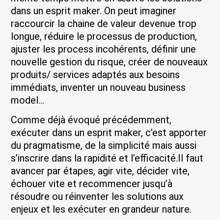
dans un esprit maker. On peut imaginer
raccourcir la chaine de valeur devenue trop
longue, réduire le processus de production,
ajuster les process incohérents, définir une
nouvelle gestion du risque, créer de nouveaux
produits/ services adaptés aux besoins
immédiats, inventer un nouveau business
model…
Comme déjà évoqué précédemment,
exécuter dans un esprit maker, c’est apporter
du pragmatisme, de la simplicité mais aussi
s’inscrire dans la rapidité et l’efficacité.Il faut
avancer par étapes, agir vite, décider vite,
échouer vite et recommencer jusqu’à
résoudre ou réinventer les solutions aux
enjeux et les exécuter en grandeur nature.