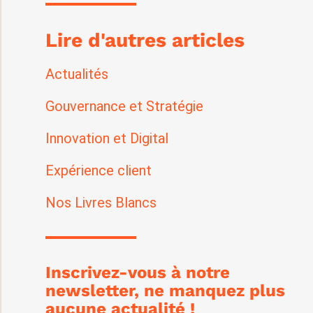
Lire d'autres articles
Actualités
Gouvernance et Stratégie
Innovation et Digital
Expérience client
Nos Livres Blancs
Inscrivez-vous à notre
newsletter, ne manquez plus
aucune actualité !