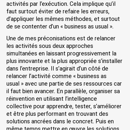
activités par l’exécution. Cela implique qu’il
faut surtout éviter de refaire les erreurs,
d’appliquer les mêmes méthodes, et surtout
de se contenter d’un « business as usual ».
Une de mes préconisations est de relancer
les activités sous deux approches
simultanées en laissant progressivement la
plus innovante et la plus appropriée s’installer
dans l’entreprise. Il s’agirait d’un côté de
relancer l’activité comme « business as
usual » avec une partie de ses ressources car
il faut bien avancer. En parallèle, organiser sa
réinvention en utilisant l’intelligence
collective pour apprendre, tester, s’améliorer
et être plus performant en trouvant des
solutions ancrées dans le concret. Puis en
même temps mettre en œuvre les solutions