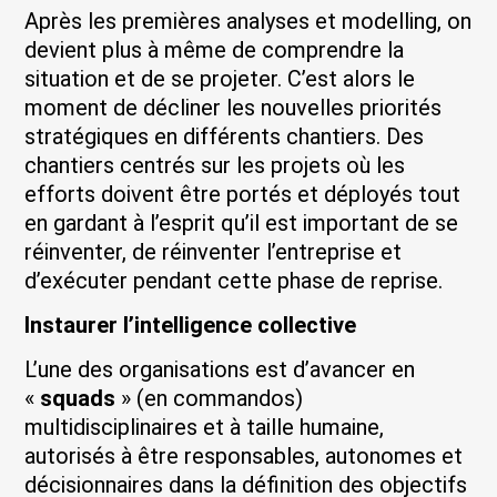
Après les premières analyses et modelling, on
devient plus à même de comprendre la
situation et de se projeter. C’est alors le
moment de décliner les nouvelles priorités
stratégiques en différents chantiers. Des
chantiers centrés sur les projets où les
efforts doivent être portés et déployés tout
en gardant à l’esprit qu’il est important de se
réinventer, de réinventer l’entreprise et
d’exécuter pendant cette phase de reprise.
Instaurer l’intelligence collective
L’une des organisations est d’avancer en
«
squads
» (en commandos)
multidisciplinaires et à taille humaine,
autorisés à être responsables, autonomes et
décisionnaires dans la définition des objectifs