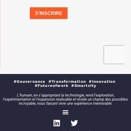
#Gouvernance #Transformation #Innovation
#Futureofwork #Smartcity
L’humain, en s’appropriant la technologie, rend l’exploration,
l’expérimentation et l’expansion réalisable et révèle un champ des possibles
incroyable, nous faisant vivre une expérience mémorable.