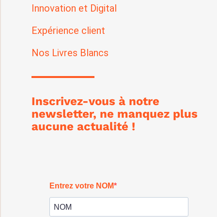
Innovation et Digital
Expérience client
Nos Livres Blancs
Inscrivez-vous à notre
newsletter, ne manquez plus
aucune actualité !