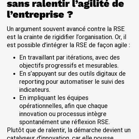
sans ralentir l’agilité de
l’entreprise ?
Un argument souvent avancé contre la RSE
est la crainte de rigidifier l’organisation. Or, il
est possible d’intégrer la RSE de façon agile :
En travaillant par itérations, avec des
objectifs progressifs et mesurables.
En s’appuyant sur des outils digitaux de
reporting pour automatiser le suivi des
indicateurs.
En impliquant les équipes
opérationnelles, afin que chaque
innovation ou processus intègre
spontanément une réflexion RSE.
Plutôt que de ralentir, la démarche devient un
catalyseur d’innovation, car elle pousse