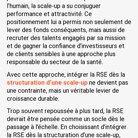
l’humain, la scale-up a su conjuguer
performance et attractivité. Ce
positionnement lui a permis non seulement de
lever des fonds conséquents, mais aussi de
recruter des talents engagés par sa mission
et de gagner la confiance d’investisseurs et
de clients sensibles à une approche plus
responsable du secteur de la santé.
Avec cette approche, intégrer la RSE dès la
structuration d’une scale-up
ne devient pas
une contrainte, mais un véritable levier de
croissance durable.
Trop souvent repoussée à plus tard, la RSE
devrait être pensée comme un socle dès le
passage à l’échelle. En choisissant d’intégrer
la RSE dès la structuration d’une scale-up,