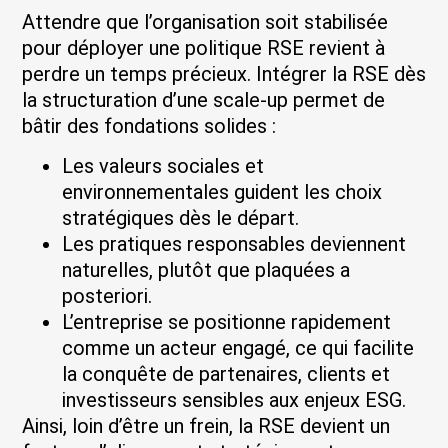
Attendre que l’organisation soit stabilisée
pour déployer une politique RSE revient à
perdre un temps précieux. Intégrer la RSE dès
la structuration d’une scale-up permet de
bâtir des fondations solides :
Les valeurs sociales et
environnementales guident les choix
stratégiques dès le départ.
Les pratiques responsables deviennent
naturelles, plutôt que plaquées a
posteriori.
L’entreprise se positionne rapidement
comme un acteur engagé, ce qui facilite
la conquête de partenaires, clients et
investisseurs sensibles aux enjeux ESG.
Ainsi, loin d’être un frein, la RSE devient un