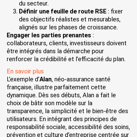
du secteur.
Définir une feuille de route RSE
: fixer
des objectifs réalistes et mesurables,
alignés sur les phases de croissance.
Engager les parties prenantes
:
collaborateurs, clients, investisseurs doivent
être intégrés dans la démarche pour
renforcer la crédibilité et l’efficacité du plan.
En savoir plus
L’exemple d’
Alan
, néo-assurance santé
française, illustre parfaitement cette
dynamique. Dès ses débuts, Alan a fait le
choix de bâtir son modèle sur la
transparence, la simplicité et le bien-être des
utilisateurs. En intégrant des principes de
responsabilité sociale, accessibilité des soins,
prévention et culture d’entreprise centrée sur