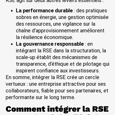
RSE agit sur deux autres leviers essentiels :
La performance durable
: des pratiques
sobres en énergie, une gestion optimisée
des ressources, une vigilance sur la
chaîne d’approvisionnement améliorent
la résilience économique.
La gouvernance responsable
: en
intégrant la RSE dans la structuration, la
scale-up établit des mécanismes de
transparence, d’éthique et de pilotage qui
inspirent confiance aux investisseurs.
En somme, intégrer la RSE crée un cercle
vertueux : une entreprise attractive pour ses
collaborateurs, fiable pour ses partenaires, et
performante sur le long terme.
Comment intégrer la RSE