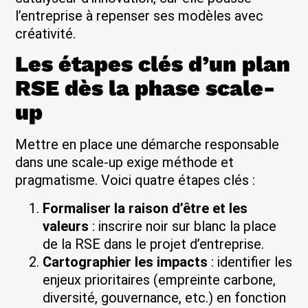
l’entreprise à repenser ses modèles avec
créativité.
Les étapes clés d’un plan
RSE dès la phase scale-
up
Mettre en place une démarche responsable
dans une scale-up exige méthode et
pragmatisme. Voici quatre étapes clés :
Formaliser la raison d’être et les
valeurs
: inscrire noir sur blanc la place
de la RSE dans le projet d’entreprise.
Cartographier les impacts
: identifier les
enjeux prioritaires (empreinte carbone,
diversité, gouvernance, etc.) en fonction