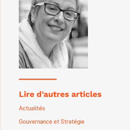
Lire d'autres articles
Actualités
Gouvernance et Stratégie