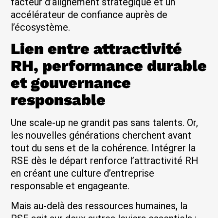
facteur d’alignement stratégique et un
accélérateur de confiance auprès de
l’écosystème.
Lien entre attractivité
RH, performance durable
et gouvernance
responsable
Une scale-up ne grandit pas sans talents. Or,
les nouvelles générations cherchent avant
tout du sens et de la cohérence. Intégrer la
RSE dès le départ renforce l’attractivité RH
en créant une culture d’entreprise
responsable et engageante.
Mais au-delà des ressources humaines, la