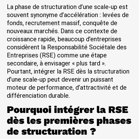
La phase de structuration d’une scale-up est
souvent synonyme d’accélération : levées de
fonds, recrutement massif, conquête de
nouveaux marchés. Dans ce contexte de
croissance rapide, beaucoup d’entreprises
considèrent la Responsabilité Sociétale des
Entreprises (RSE) comme une étape
secondaire, à envisager « plus tard ».
Pourtant, intégrer la RSE dès la structuration
d’une scale-up peut devenir un puissant
moteur de performance, d’attractivité et de
différenciation durable.
Pourquoi intégrer la RSE
dès les premières phases
de structuration ?