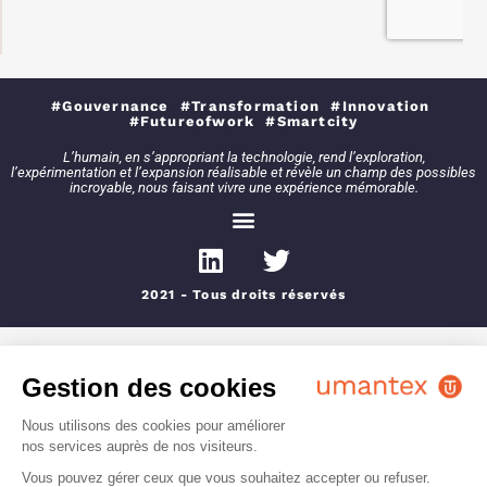
#Gouvernance #Transformation #Innovation
#Futureofwork #Smartcity
L’humain, en s’appropriant la technologie, rend l’exploration,
l’expérimentation et l’expansion réalisable et révèle un champ des possibles
incroyable, nous faisant vivre une expérience mémorable.
2021 - Tous droits réservés
Gestion des cookies
Nous utilisons des cookies pour améliorer
nos services auprès de nos visiteurs.
Vous pouvez gérer ceux que vous souhaitez accepter ou refuser.