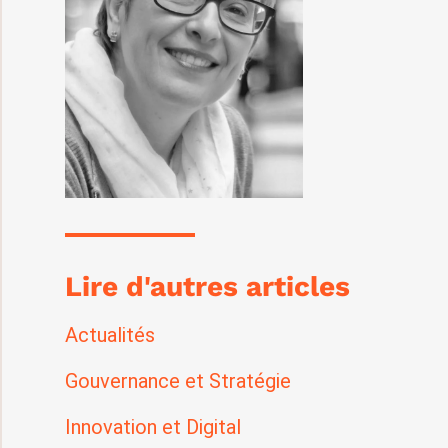
Lire d'autres articles
Actualités
Gouvernance et Stratégie
Innovation et Digital