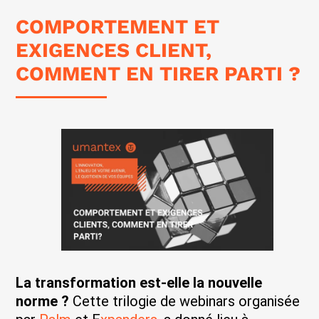
COMPORTEMENT ET
EXIGENCES CLIENT,
COMMENT EN TIRER PARTI ?
La transformation est-elle la nouvelle
norme ?
Cette trilogie de webinars organisée