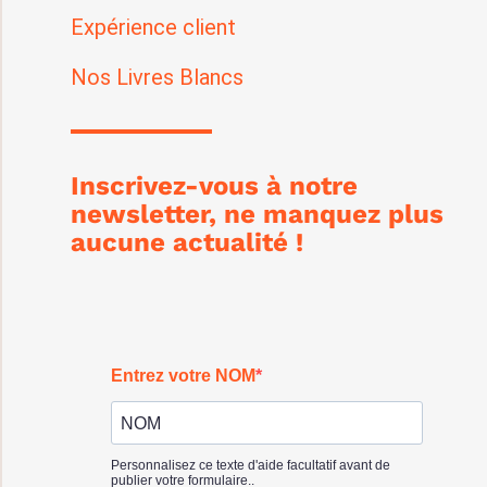
Expérience client
Nos Livres Blancs
Inscrivez-vous à notre
newsletter, ne manquez plus
aucune actualité !