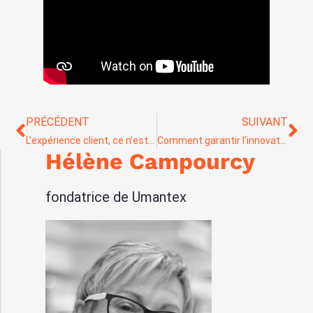
PRÉCÉDENT
SUIVANT
L’expérience client, ce n’est pas du business as usual !
Comment garantir l’innovation ?
Hélène Campourcy
fondatrice de Umantex