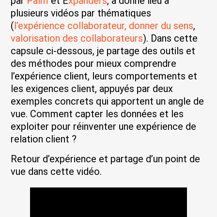
par
Palm
et E
xpanders
, a donné lieu à
plusieurs vidéos par thématiques
(
l’expérience collaborateur,
donner du sens
,
valorisation des collaborateurs
). Dans cette
capsule ci-dessous, je partage des outils et
des méthodes pour mieux comprendre
l’expérience client, leurs comportements et
les exigences client, appuyés par deux
exemples concrets qui apportent un angle de
vue. Comment capter les données et les
exploiter pour réinventer une expérience de
relation client ?
Retour d’expérience et partage d’un point de
vue dans cette vidéo.