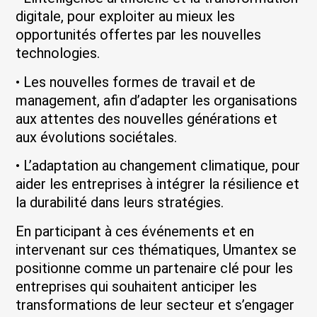
digitale, pour exploiter au mieux les
opportunités offertes par les nouvelles
technologies.
• Les nouvelles formes de travail et de
management, afin d’adapter les organisations
aux attentes des nouvelles générations et
aux évolutions sociétales.
• L’adaptation au changement climatique, pour
aider les entreprises à intégrer la résilience et
la durabilité dans leurs stratégies.
En participant à ces événements et en
intervenant sur ces thématiques, Umantex se
positionne comme un partenaire clé pour les
entreprises qui souhaitent anticiper les
transformations de leur secteur et s’engager