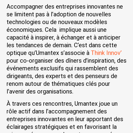
Accompagner des entreprises innovantes ne
se limitent pas à l’adoption de nouvelles
technologies ou de nouveaux modèles
économiques. Cela implique aussi une
capacité à inspirer, à échanger et à anticiper
les tendances de demain. C’est dans cette
optique qu’Umantex s’associe à
Think Innov’
pour co-organiser des dîners d’inspiration, des
événements exclusifs qui rassemblent des
dirigeants, des experts et des penseurs de
renom autour de thématiques clés pour
l’avenir des organisations.
À travers ces rencontres, Umantex joue un
rôle actif dans l’accompagnement des
entreprises innovantes en leur apportant des
éclairages stratégiques et en favorisant la