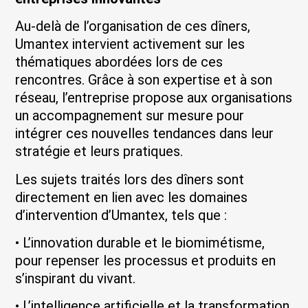
Au-delà de l’organisation de ces dîners,
Umantex intervient activement sur les
thématiques abordées lors de ces
rencontres. Grâce à son expertise et à son
réseau, l’entreprise propose aux organisations
un accompagnement sur mesure pour
intégrer ces nouvelles tendances dans leur
stratégie et leurs pratiques.
Les sujets traités lors des dîners sont
directement en lien avec les domaines
d’intervention d’Umantex, tels que :
• L’innovation durable et le biomimétisme,
pour repenser les processus et produits en
s’inspirant du vivant.
• L’intelligence artificielle et la transformation