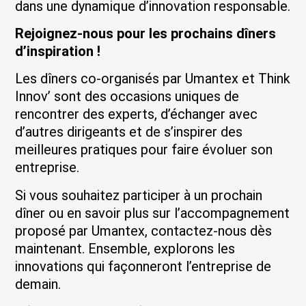
dans une dynamique d’innovation responsable.
Rejoignez-nous pour les prochains dîners
d’inspiration !
Les dîners co-organisés par Umantex et Think
Innov’ sont des occasions uniques de
rencontrer des experts, d’échanger avec
d’autres dirigeants et de s’inspirer des
meilleures pratiques pour faire évoluer son
entreprise.
Si vous souhaitez participer à un prochain
dîner ou en savoir plus sur l’accompagnement
proposé par Umantex, contactez-nous dès
maintenant. Ensemble, explorons les
innovations qui façonneront l’entreprise de
demain.