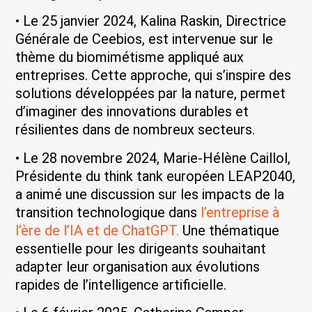
• Le 25 janvier 2024, Kalina Raskin, Directrice
Générale de Ceebios, est intervenue sur le
thème du biomimétisme appliqué aux
entreprises. Cette approche, qui s’inspire des
solutions développées par la nature, permet
d’imaginer des innovations durables et
résilientes dans de nombreux secteurs.
• Le 28 novembre 2024, Marie-Hélène Caillol,
Présidente du think tank européen LEAP2040,
a animé une discussion sur les impacts de la
transition technologique dans
l’entreprise à
l’ère de l’IA et de ChatGPT.
Une thématique
essentielle pour les dirigeants souhaitant
adapter leur organisation aux évolutions
rapides de l’intelligence artificielle.