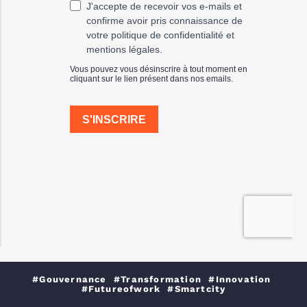
#Gouvernance #Transformation #Innovation
#Futureofwork #Smartcity