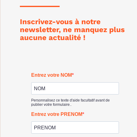
Inscrivez-vous à notre
newsletter, ne manquez plus
aucune actualité !