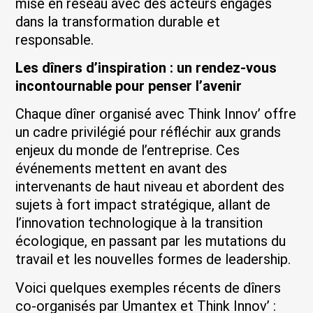
mise en réseau avec des acteurs engagés
dans la transformation durable et
responsable.
Les dîners d’inspiration : un rendez-vous
incontournable pour penser l’avenir
Chaque dîner organisé avec Think Innov’ offre
un cadre privilégié pour réfléchir aux grands
enjeux du monde de l’entreprise. Ces
événements mettent en avant des
intervenants de haut niveau et abordent des
sujets à fort impact stratégique, allant de
l’innovation technologique à la transition
écologique, en passant par les mutations du
travail et les nouvelles formes de leadership.
Voici quelques exemples récents de dîners
co-organisés par Umantex et Think Innov’ :