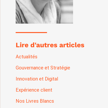
Lire d'autres articles
Actualités
Gouvernance et Stratégie
Innovation et Digital
Expérience client
Nos Livres Blancs