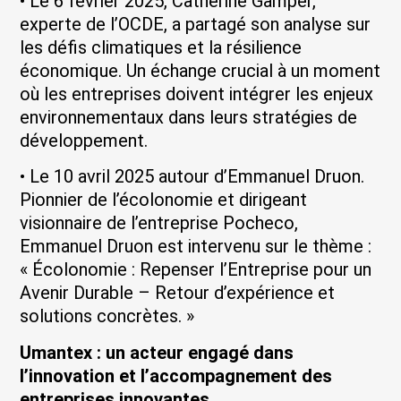
• Le 6 février 2025, Catherine Gamper,
experte de l’OCDE, a partagé son analyse sur
les défis climatiques et la résilience
économique. Un échange crucial à un moment
où les entreprises doivent intégrer les enjeux
environnementaux dans leurs stratégies de
développement.
• Le 10 avril 2025 autour d’Emmanuel Druon.
Pionnier de l’écolonomie et dirigeant
visionnaire de l’entreprise Pocheco,
Emmanuel Druon est intervenu sur le thème :
« Écolonomie : Repenser l’Entreprise pour un
Avenir Durable – Retour d’expérience et
solutions concrètes. »
Umantex : un acteur engagé dans
l’innovation et l’accompagnement des
entreprises innovantes