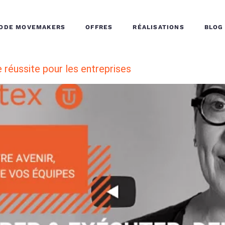
HODE MOVEMAKERS
OFFRES
RÉALISATIONS
BLOG
 réussite pour les entreprises