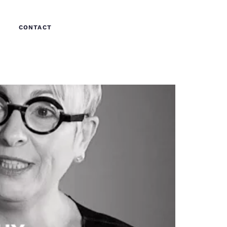
CONTACT